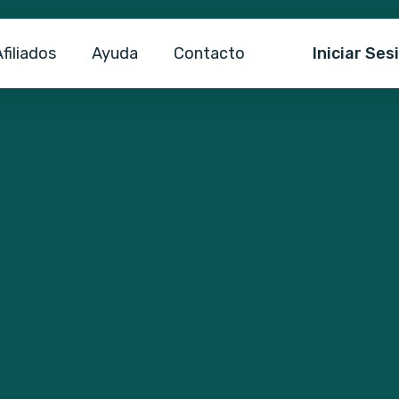
Iniciar Ses
filiados
Ayuda
Contacto