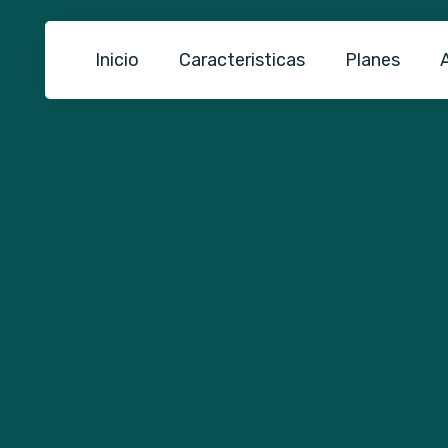
Inicio
Caracteristicas
Planes
A