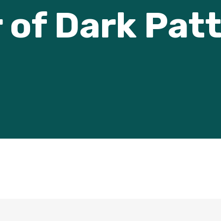
 of Dark Pat